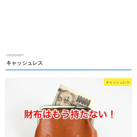
キャッシュレス
キャッシュレス