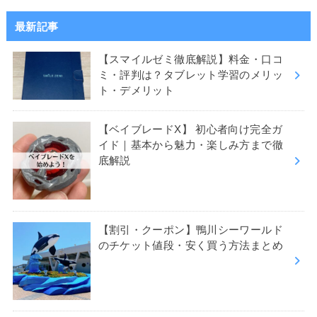
最新記事
【スマイルゼミ徹底解説】料金・口コ
ミ・評判は？タブレット学習のメリッ
ト・デメリット
【ベイブレードX】 初心者向け完全ガ
イド｜基本から魅力・楽しみ方まで徹
底解説
【割引・クーポン】鴨川シーワールド
のチケット値段・安く買う方法まとめ