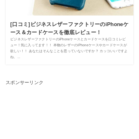
[口コミ]ビジネスレザーファクトリーのiPhoneケ
ース＆カードケースを徹底レビュー！
ビジネスレザーファクトリーのiPhoneケースとカードケースを口コミレビ
ュー！気に入ってます！！ 本物のレザーのiPhoneケースやカードケースが
欲しい！！ あなたはそんなことを思っていないですか？ カッコいいですよ
ね、...
スポンサーリンク