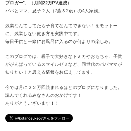
ブロガー
”。（
月間22万PV達成
）
パパとママ、息子２人（7歳＆2歳）の4人家族。
残業なんてしてたら子育てなんてできない！をモットー
に、残業しない働き方を実践中です。
毎日子供と一緒にお風呂に入るのが何よりの楽しみ。
このブログでは、親子で大好きなトミカやおもちゃ、子供
ががんばっているスマイルゼミなど、同世代のパパママが
知りたい！と思える情報をお伝えしてます。
今では月に２２万回読まれるほどのブログになりました。
読んでくれるみなさんのおかげです！
ありがとうございます！！