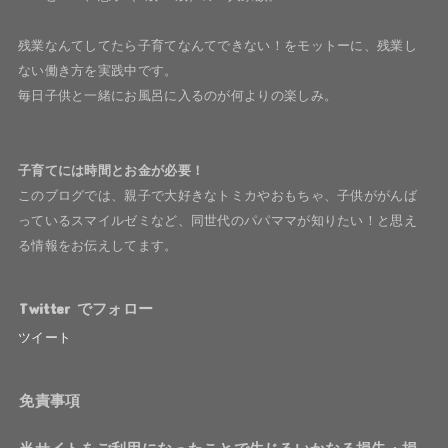
残業なんてしてたら子育てなんてできない！をモットーに、残業し
ない働き方を実践中です。
毎日子供と一緒にお風呂に入るのが何よりの楽しみ。
子育てには時間とお金が必要！
このブログでは、親子で大好きなトミカやおもちゃ、子供ががんば
っているスマイルゼミなど、同世代のパパママが知りたい！と思え
る情報をお伝えしてます。
Twitter でフォロー
ツイート
免責事項