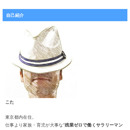
自己紹介
こた
東京都内在住。
仕事より家族・育児が大事な”
残業ゼロで働くサラリーマン