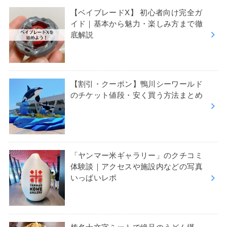
【ベイブレードX】 初心者向け完全ガ
イド｜基本から魅力・楽しみ方まで徹
底解説
【割引・クーポン】鴨川シーワールド
のチケット値段・安く買う方法まとめ
「ヤンマー米ギャラリー」のクチコミ
体験談｜アクセスや施設内などの写真
いっぱいレポ