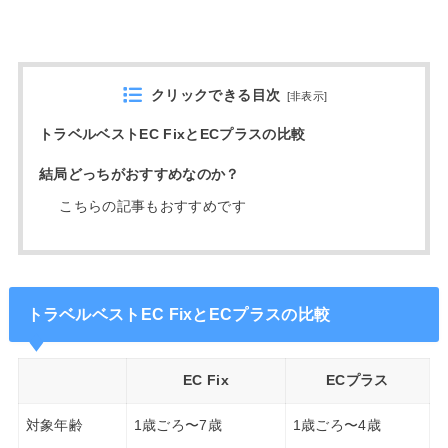
クリックできる目次
[
非表示
]
トラベルベストEC FixとECプラスの比較
結局どっちがおすすめなのか？
こちらの記事もおすすめです
トラベルベストEC FixとECプラスの比較
EC Fix
ECプラス
対象年齢
1歳ごろ〜7歳
1歳ごろ〜4歳