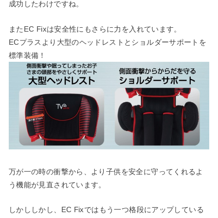
成功したわけですね。
またEC Fixは安全性にもさらに力を入れています。
ECプラスより大型のヘッドレストとショルダーサポートを
標準装備！
万が一の時の衝撃から、より子供を安全に守ってくれるよ
う機能が見直されています。
しかししかし、EC Fixではもう一つ格段にアップしている