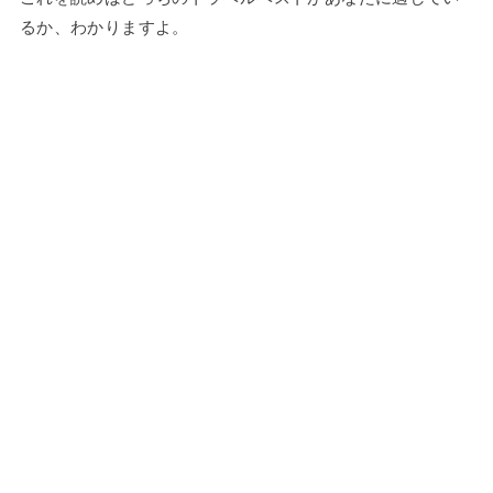
るか、わかりますよ。