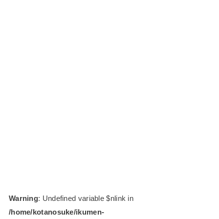
Warning
: Undefined variable $nlink in
/home/kotanosuke/ikumen-