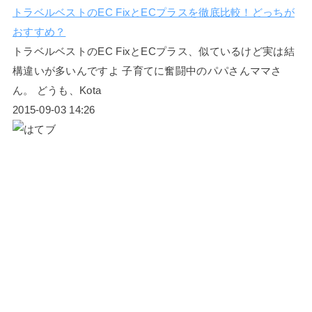
トラベルベストのEC FixとECプラスを徹底比較！どっちが
おすすめ？
トラベルベストのEC FixとECプラス、似ているけど実は結
構違いが多いんですよ 子育てに奮闘中のパパさんママさ
ん。 どうも、Kota
2015-09-03 14:26