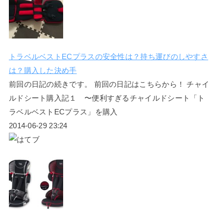
トラベルベストECプラスの安全性は？持ち運びのしやすさ
は？購入した決め手
前回の日記の続きです。 前回の日記はこちらから！ チャイ
ルドシート購入記１ 〜便利すぎるチャイルドシート「ト
ラベルベストECプラス」を購入
2014-06-29 23:24