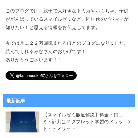
このブログでは、親子で大好きなトミカやおもちゃ、子供
ががんばっているスマイルゼミなど、同世代のパパママが
知りたい！と思える情報をお伝えしてます。
今では月に２２万回読まれるほどのブログになりました。
読んでくれるみなさんのおかげです！
ありがとうございます！！
最新記事
【スマイルゼミ徹底解説】料金・口コ
ミ・評判は？タブレット学習のメリッ
ト・デメリット