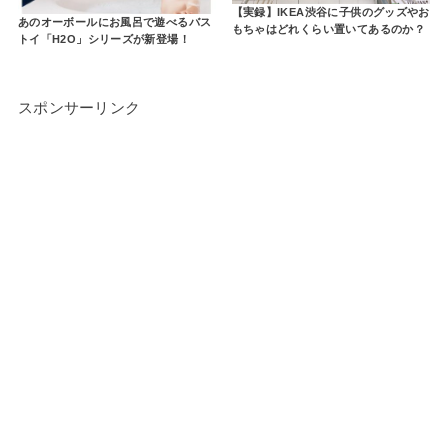
【実録】IKEA渋谷に子供のグッズやお
あのオーボールにお風呂で遊べるバス
もちゃはどれくらい置いてあるのか？
トイ「H2O」シリーズが新登場！
スポンサーリンク