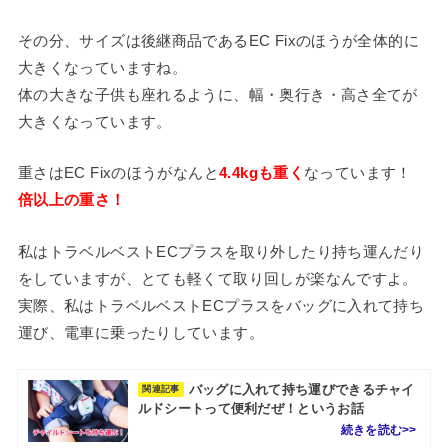
その分、サイズは後継商品であるEC Fixのほうが全体的に
大きくなっていますね。
体の大きな子供も座れるように、幅・奥行き・高さ全てが
大きくなっています。
重さはEC Fixのほうがなんと
4.4kgも重く
なっています！
倍以上の重さ！
私はトラベルベストECプラスを取り外したり持ち運んだり
をしていますが、とても軽くて取り回しが楽なんですよ。
実際、私はトラベルベストECプラスをバッグに入れて持ち
運び、電車に乗ったりしています。
バッグに入れて持ち運びできるチャイ
関連記事
ルドシートって便利だぜ！というお話