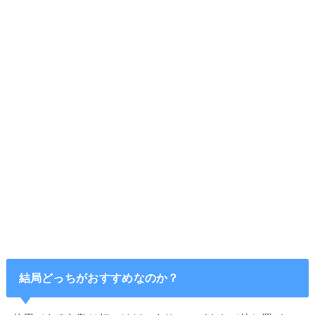
結局どっちがおすすめなのか？