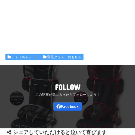
チャイルドシート
育児グッズ・おもちゃ
FOLLOW
シェアしていただけると泣いて喜びます