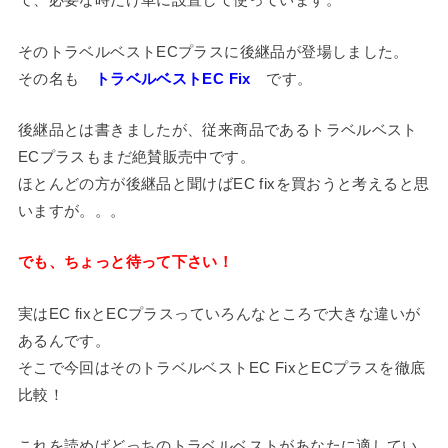
そのトラベルベストECプラスに後継品が登場しました。
その名も
トラベルベストEC Fix
です。
後継品とは書きましたが、従来商品であるトラベルベスト
ECプラスもまだ絶賛販売中です。
ほとんどの方が後継品と聞けばEC fixを買おうと考えると思
いますが。。。
でも、ちょっと待って下さい！
実はEC fixとECプラスっていろんなところで大きな違いが
あるんです。
そこで今回はそのトラベルベストEC FixとECプラスを徹底
比較！
これを読めばどっちのトラベルベストがあなたに適してい