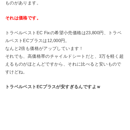
ものがあります。
それは価格です。
トラベルベストEC Fixの希望小売価格は23,800円、トラベ
ルベストECプラスは12,000円。
なんと2倍も価格がアップしています！
それでも、高価格帯のチャイルドシートだと、3万を軽く超
えるものがほとんどですから、それに比べると安いもので
すけどね。
トラベルベストECプラスが安すぎるんですよｗ