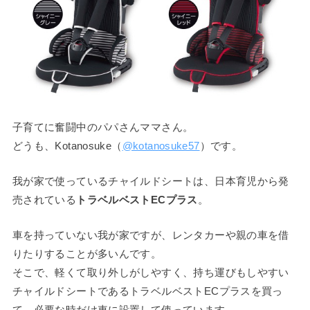
子育てに奮闘中のパパさんママさん。
どうも、Kotanosuke（
@kotanosuke57
）です。
我が家で使っているチャイルドシートは、日本育児から発
売されている
トラベルベストECプラス
。
車を持っていない我が家ですが、レンタカーや親の車を借
りたりすることが多いんです。
そこで、軽くて取り外しがしやすく、持ち運びもしやすい
チャイルドシートであるトラベルベストECプラスを買っ
て、必要な時だけ車に設置して使っています。