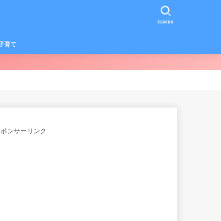
SEARCH
子育て
スポンサーリンク