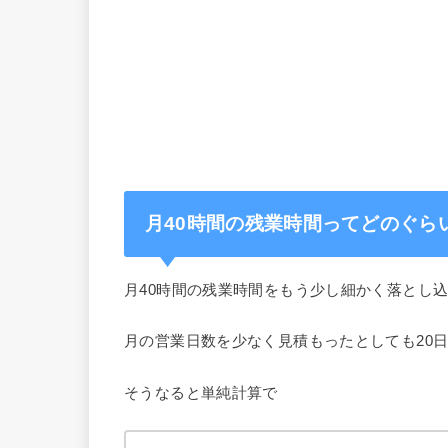
月40時間の残業時間ってどのぐら
月40時間の残業時間をもう少し細かく落とし
月の営業日数を少なく見積もったとしても20
そうなると単純計算で