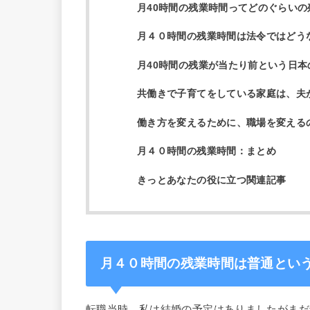
月40時間の残業時間ってどのぐらいの
月４０時間の残業時間は法令ではどう
月40時間の残業が当たり前という日本
共働きで子育てをしている家庭は、夫
働き方を変えるために、職場を変える
月４０時間の残業時間：まとめ
きっとあなたの役に立つ関連記事
月４０時間の残業時間は普通とい
転職当時、私は結婚の予定はありましたがまだ