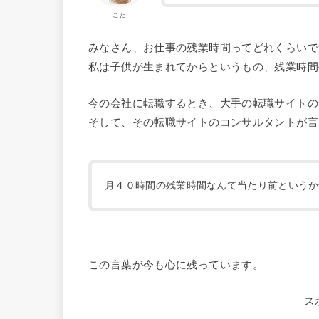
こた
みなさん、お仕事の残業時間ってどれくらいで
私は子供が生まれてからというもの、残業時間
今の会社に転職するとき、大手の転職サイトの
そして、その転職サイトのコンサルタントが言
月４０時間の残業時間なんて当たり前というか
この言葉が今も心に残っています。
ス