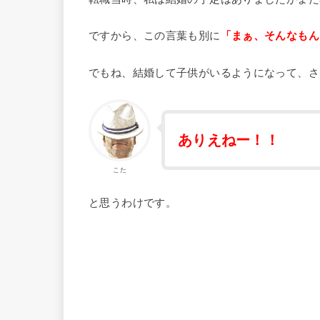
ですから、この言葉も別に
「まぁ、そんなもん
でもね、結婚して子供がいるようになって、さ
ありえねー！！
こた
と思うわけです。