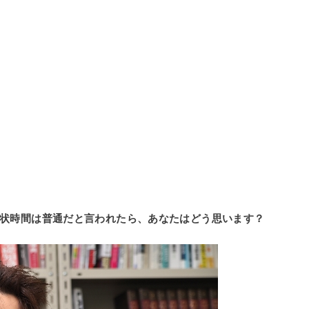
状時間は普通だと言われたら、あなたはどう思います？