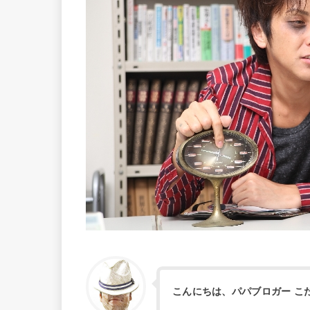
こんにちは、パパブロガー こ