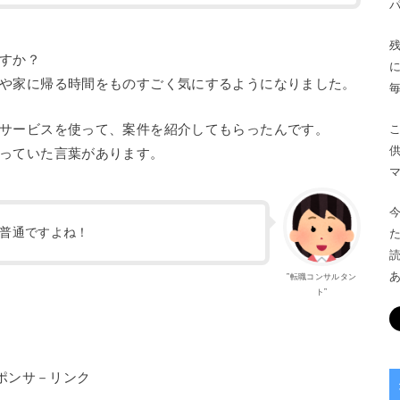
すか？
や家に帰る時間をものすごく気にするようになりました。
サービスを使って、案件を紹介してもらったんです。
っていた言葉があります。
普通ですよね！
”転職コンサルタン
ト”
ポンサ－リンク