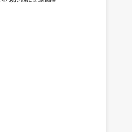
きっとあなたの役に立つ関連記事