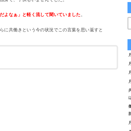
だよなぁ」と軽く流して聞いていました
。
らに共働きという今の状況でこの言葉を思い返すと