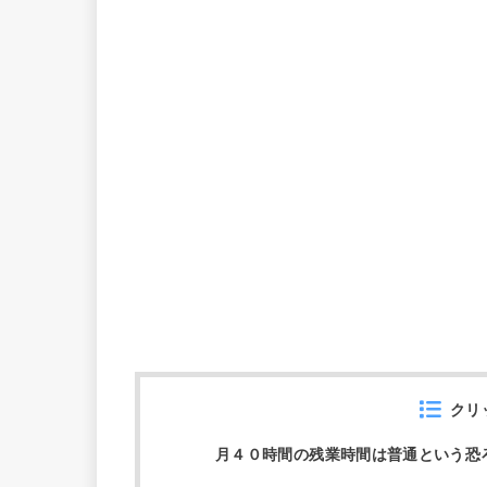
クリ
月４０時間の残業時間は普通という恐