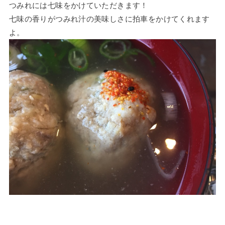
つみれには七味をかけていただきます！
七味の香りがつみれ汁の美味しさに拍車をかけてくれます
よ。