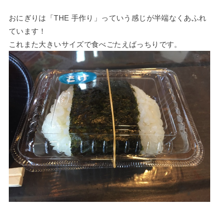
おにぎりは「THE 手作り」っていう感じが半端なくあふれ
ています！
これまた大きいサイズで食べごたえばっちりです。