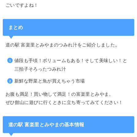
ごいですよね！
まとめ
道の駅 富楽里とみやまのつみれ汁をご紹介しました。
値段も手頃！ボリュームもある！そして美味しい！と
三拍子そろったつみれ汁
新鮮な野菜と魚が買えちゃう市場
お腹も満足！買い物して満足！の富楽里とみやま。
ぜひ館山に遊びに行くときに立ち寄ってみてください！
道の駅 富楽里とみやまの基本情報