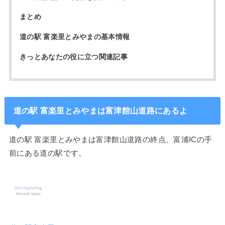
まとめ
道の駅 富楽里とみやまの基本情報
きっとあなたの役に立つ関連記事
道の駅 富楽里とみやまは富津館山道路にあるよ
道の駅 富楽里とみやまは富津館山道路の終点、富浦ICの手
前にある道の駅です。