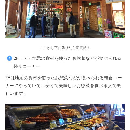
ここから下に降りたら直売所！
2F・・・地元の食材を使ったお惣菜などが食べられる
軽食コーナー
2Fは地元の食材を使ったお惣菜などが食べられる軽食コー
ナーになっていて、安くて美味しいお惣菜を食べる人で賑
わいます。