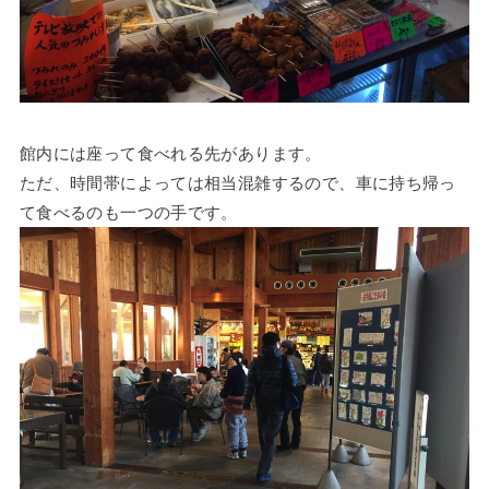
館内には座って食べれる先があります。
ただ、時間帯によっては相当混雑するので、車に持ち帰っ
て食べるのも一つの手です。