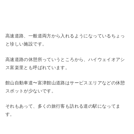
高速道路、一般道両方から入れるようになっているちょっ
と珍しい施設です。
高速道路の休憩所っていうところから、ハイウェイオアシ
ス富楽里とも呼ばれています。
館山自動車道〜富津館山道路はサービスエリアなどの休憩
スポットが少ないです。
それもあって、多くの旅行客も訪れる道の駅になってま
す。