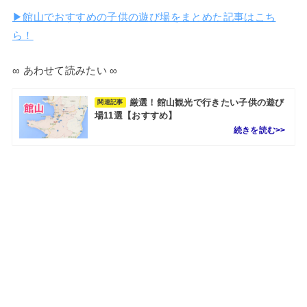
▶館山でおすすめの子供の遊び場をまとめた記事はこち
ら！
∞ あわせて読みたい ∞
厳選！館山観光で行きたい子供の遊び
関連記事
場11選【おすすめ】