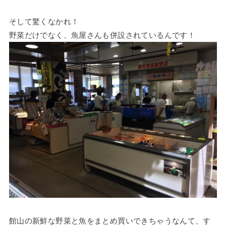
そして驚くなかれ！
野菜だけでなく、魚屋さんも併設されているんです！
館山の新鮮な野菜と魚をまとめ買いできちゃうなんて、す