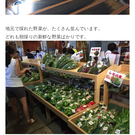
地元で採れた野菜が、たくさん並んでいます。
どれも朝採りの新鮮な野菜ばかりです。