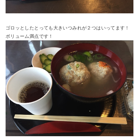
ゴロッとしたとっても大きいつみれが２つはいってます！
ボリューム満点です！