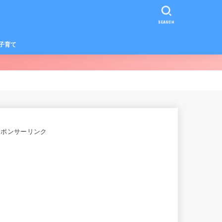
SEARCH
子育て
スポンサーリンク