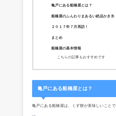
亀戸にある船橋屋とは？
船橋屋のふんわりまあるい絶品かき氷
２０１７年７月再訪！
まとめ
船橋屋の基本情報
こちらの記事もおすすめです
亀戸にある船橋屋とは？
亀戸にある船橋屋は、くず餅が美味しいことで