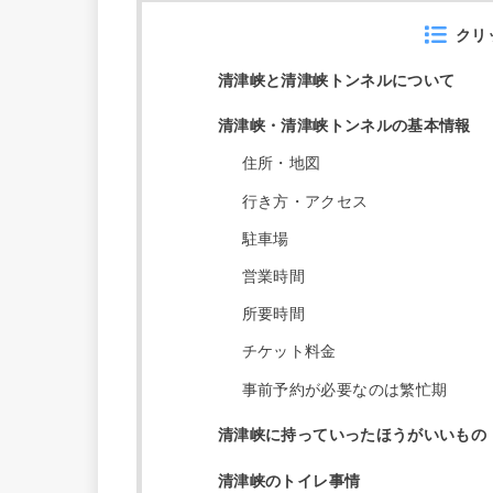
クリ
清津峡と清津峡トンネルについて
清津峡・清津峡トンネルの基本情報
住所・地図
行き方・アクセス
駐車場
営業時間
所要時間
チケット料金
事前予約が必要なのは繁忙期
清津峡に持っていったほうがいいもの
清津峡のトイレ事情