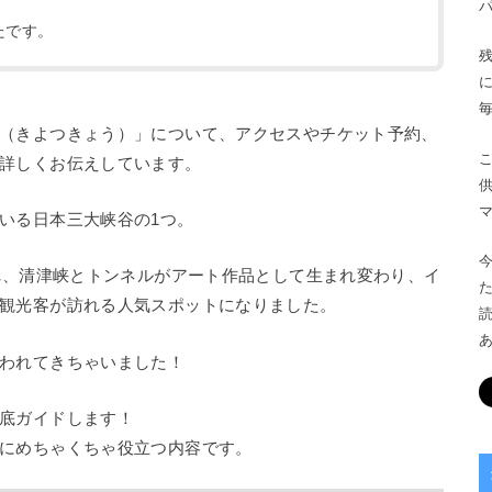
たです。
（きよつきょう）」について、アクセスやチケット予約、
詳しくお伝えしています。
いる日本三大峡谷の1つ。
され、清津峡とトンネルがアート作品として生まれ変わり、イ
観光客が訪れる人気スポットになりました。
われてきちゃいました！
底ガイドします！
にめちゃくちゃ役立つ内容です。