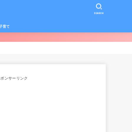
SEARCH
子育て
スポンサーリンク