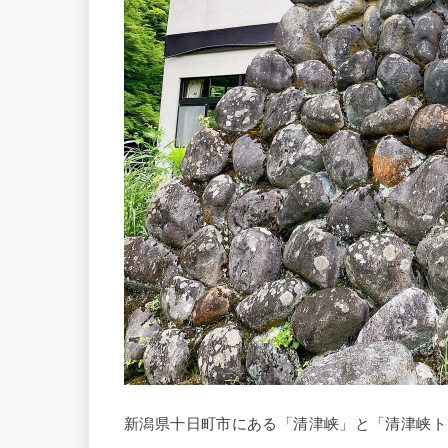
新潟県十日町市にある「清津峡」と「清津峡ト