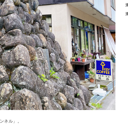
ンネル」。