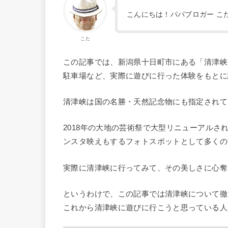
こんにちは！パパブロガー こ
こた
この記事では、新潟県十日町市にある「清津峡
駐車場など、実際に遊びに行った体験をもとに
清津峡は国の名勝・天然記念物にも指定されて
2018年の大地の芸術祭で大型リニューアル
ンスタ映えもするフォトスポットとして多くの
実際に清津峡に行ってみて、その美しさに心奪
というわけで、この記事では清津峡について徹
これから清津峡に遊びに行こうと思っている人