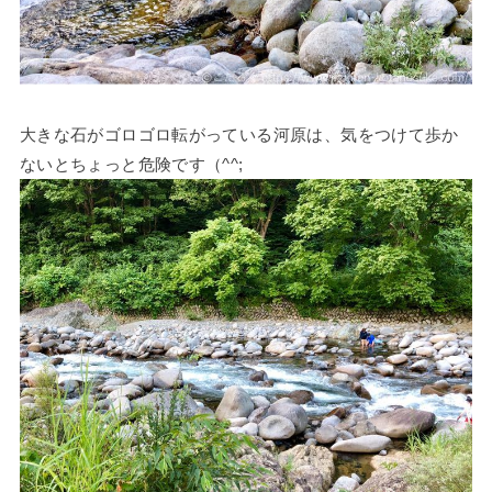
大きな石がゴロゴロ転がっている河原は、気をつけて歩か
ないとちょっと危険です（^^;