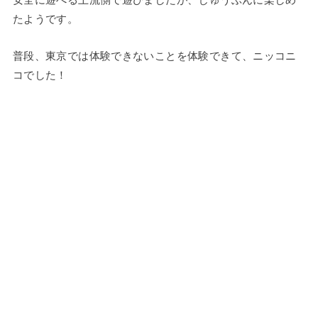
たようです。
普段、東京では体験できないことを体験できて、ニッコニ
コでした！