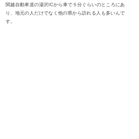
関越自動車道の湯沢ICから車で５分ぐらいのところにあ
り、地元の人だけでなく他の県から訪れる人も多いんで
す。