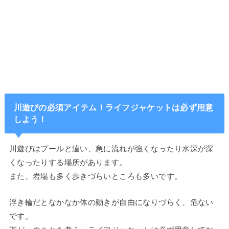
川遊びの必須アイテム！ライフジャケットは必ず用意
しよう！
川遊びはプールと違い、急に流れが強くなったり水深が深
くなったりする場所があります。
また、岩場も多く歩きづらいところも多いです。
浮き輪だとなかなか体の動きが自由になりづらく、危ない
です。