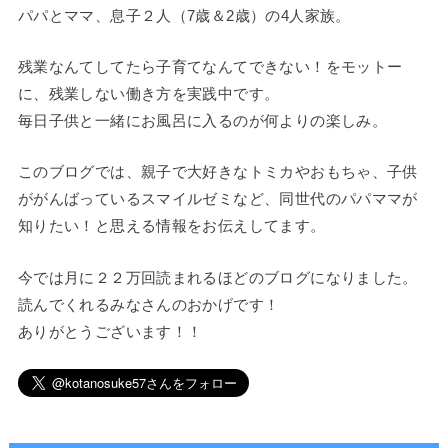
パパとママ、息子２人（7歳＆2歳）の4人家族。
残業なんてしてたら子育てなんてできない！をモットー
に、残業しない働き方を実践中です。
毎日子供と一緒にお風呂に入るのが何よりの楽しみ。
このブログでは、親子で大好きなトミカやおもちゃ、子供
ががんばっているスマイルゼミなど、同世代のパパママが
知りたい！と思える情報をお伝えしてます。
今では月に２２万回読まれるほどのブログになりました。
読んでくれるみなさんのおかげです！
ありがとうございます！！