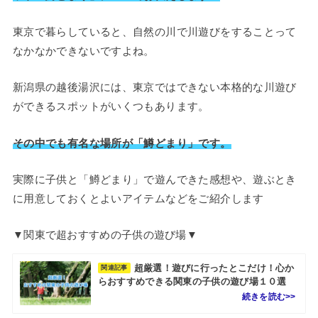
東京で暮らしていると、自然の川で川遊びをすることって
なかなかできないですよね。
新潟県の越後湯沢には、東京ではできない本格的な川遊び
ができるスポットがいくつもあります。
その中でも有名な場所が「鱒どまり」です。
実際に子供と「鱒どまり」で遊んできた感想や、遊ぶとき
に用意しておくとよいアイテムなどをご紹介します
▼関東で超おすすめの子供の遊び場▼
超厳選！遊びに行ったとこだけ！心か
関連記事
らおすすめできる関東の子供の遊び場１０選