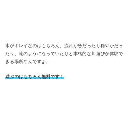
水がキレイなのはもちろん、流れが急だったり穏やかだっ
たり、滝のようになっていたりと本格的な川遊びが体験で
きる場所なんですよ。
遊ぶのはもちろん無料です！