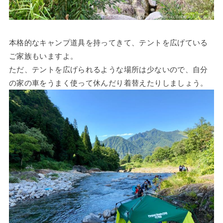
本格的なキャンプ道具を持ってきて、テントを広げている
ご家族もいますよ。
ただ、テントを広げられるような場所は少ないので、自分
の家の車をうまく使って休んだり着替えたりしましょう。