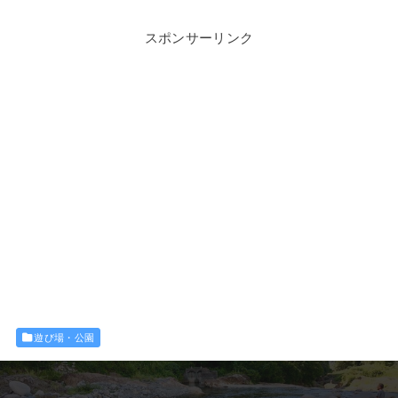
スポンサーリンク
遊び場・公園