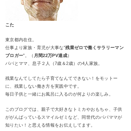
こた
東京都内在住。
仕事より家族・育児が大事な”
残業ゼロで働くサラリーマン
ブロガー
”。（
月間22万PV達成
）
パパとママ、息子２人（7歳＆2歳）の4人家族。
残業なんてしてたら子育てなんてできない！をモットー
に、残業しない働き方を実践中です。
毎日子供と一緒にお風呂に入るのが何よりの楽しみ。
このブログでは、親子で大好きなトミカやおもちゃ、子供
ががんばっているスマイルゼミなど、同世代のパパママが
知りたい！と思える情報をお伝えしてます。