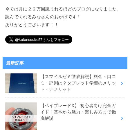
今では月に２２万回読まれるほどのブログになりました。
読んでくれるみなさんのおかげです！
ありがとうございます！！
最新記事
【スマイルゼミ徹底解説】料金・口コ
ミ・評判は？タブレット学習のメリッ
ト・デメリット
【ベイブレードX】 初心者向け完全ガ
イド｜基本から魅力・楽しみ方まで徹
底解説