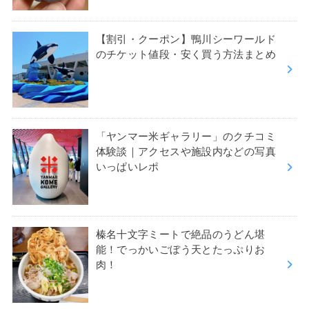
【割引・クーポン】鴨川シーワールド
のチケット値段・安く買う方法まとめ
「ヤンマー米ギャラリー」のクチコミ
体験談｜アクセスや施設内などの写真
いっぱいレポ
榛名十文字ミートで絶品のうどん堪
能！でっかいごぼう天とたっぷりお
肉！