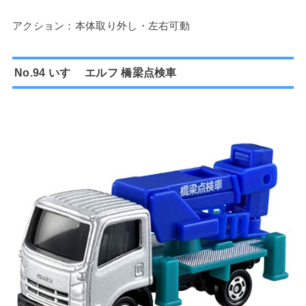
アクション：本体取り外し・左右可動
No.94 いすゞ エルフ 橋梁点検車