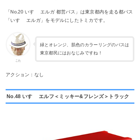
「No.20 いすゞ エルガ 都営バス」は東京都内を走る都バス
「いすゞ エルガ」をモデルにしたトミカです。
緑とオレンジ、肌色のカラーリングのバスは
東京都民にはおなじみですね！
こた
アクション：なし
No.48 いすゞ エルフ＜ミッキー&フレンズ＞トラック