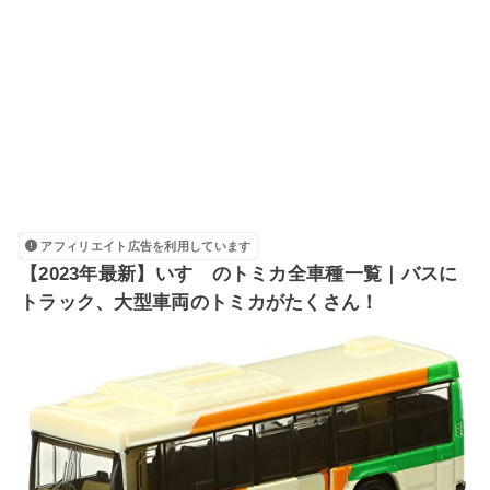
アフィリエイト広告を利用しています
【2023年最新】いすゞのトミカ全車種一覧｜バスに
トラック、大型車両のトミカがたくさん！