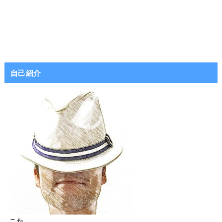
自己紹介
こた