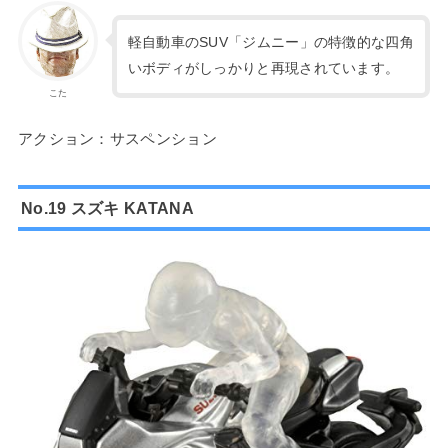
軽自動車のSUV「ジムニー」の特徴的な四角
いボディがしっかりと再現されています。
こた
アクション：サスペンション
No.19 スズキ KATANA