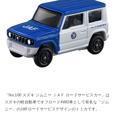
「No.100 スズキ ジムニー ＪＡＦ ロードサービスカー」は
スズキの軽自動車でオフロード4WD車として有名な「ジム
ニー」のJAFロードサービスデザインのトミカです。