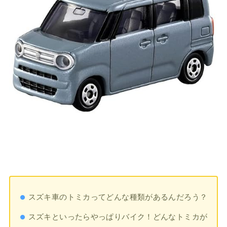
スズキ車のトミカってどんな種類があるんだろう？
スズキといったらやっぱりバイク！どんなトミカが