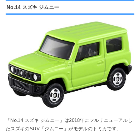
No.14 スズキ ジムニー
「No.14 スズキ ジムニー」は2018年にフルリニューアルし
たスズキのSUV「ジムニー」がモデルのトミカです。