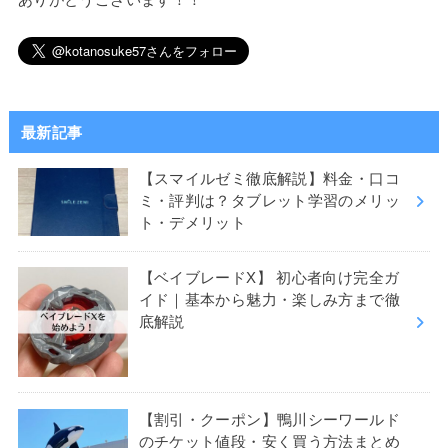
最新記事
【スマイルゼミ徹底解説】料金・口コ
ミ・評判は？タブレット学習のメリッ
ト・デメリット
【ベイブレードX】 初心者向け完全ガ
イド｜基本から魅力・楽しみ方まで徹
底解説
【割引・クーポン】鴨川シーワールド
のチケット値段・安く買う方法まとめ