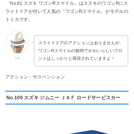
「No.81 スズキ ワゴンRスマイル」はスズキのワゴンRにス
ライドドアが付いて人気の「ワゴンRスマイル」がモデルの
トミカです。
スライドドアのアクションはありませんが、
ワゴンRスマイルの独特でかわいらしいフロ
ントはしっかりと再現されていますよ！
こた
アクション：サスペンション
No.100 スズキ ジムニー ＪＡＦ ロードサービスカー