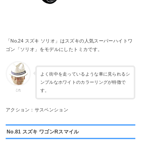
「No.24 スズキ ソリオ」はスズキの人気スーパーハイトワ
ゴン「ソリオ」をモデルにしたトミカです。
よく街中を走っているような車に見られるシ
ンプルなホワイトのカラーリングが特徴で
す。
こた
アクション：サスペンション
No.81 スズキ ワゴンRスマイル