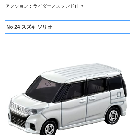
アクション：ライダー／スタンド付き
No.24 スズキ ソリオ