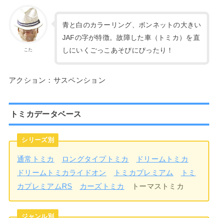
青と白のカラーリング、ボンネットの大きい
JAFの字が特徴。故障した車（トミカ）を直
しにいくごっこあそびにぴったり！
こた
アクション：サスペンション
トミカデータベース
シリーズ別
通常トミカ
ロングタイプトミカ
ドリームトミカ
ドリームトミカライドオン
トミカプレミアム
トミ
カプレミアムRS
カーズトミカ
トーマストミカ
ジャンル別