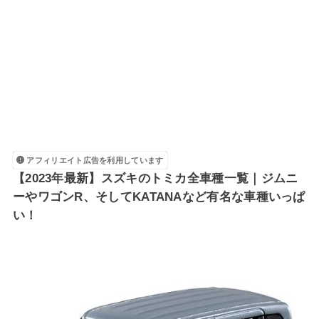
アフィリエイト広告を利用しています
【2023年最新】スズキのトミカ全車種一覧｜ジムニ
ーやワゴンR、そしてKATANAなど有名な車種いっぱ
い！