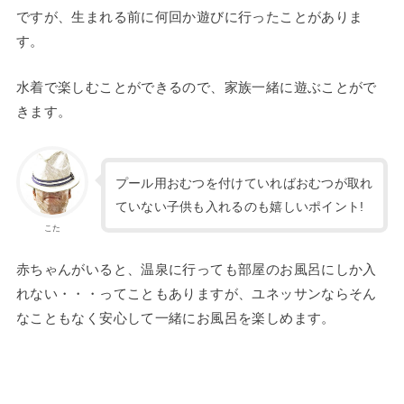
ですが、生まれる前に何回か遊びに行ったことがありま
す。
水着で楽しむことができるので、家族一緒に遊ぶことがで
きます。
プール用おむつを付けていればおむつが取れ
ていない子供も入れるのも嬉しいポイント!
こた
赤ちゃんがいると、温泉に行っても部屋のお風呂にしか入
れない・・・ってこともありますが、ユネッサンならそん
なこともなく安心して一緒にお風呂を楽しめます。