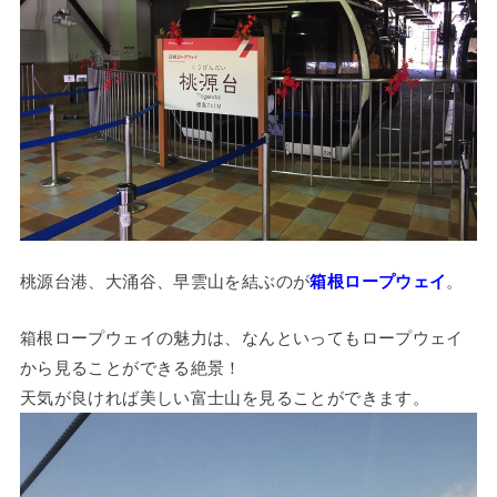
桃源台港、大涌谷、早雲山を結ぶのが
箱根ロープウェイ
。
箱根ロープウェイの魅力は、なんといってもロープウェイ
から見ることができる絶景！
天気が良ければ美しい富士山を見ることができます。