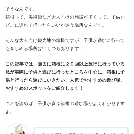
そうなんです。
箱根って、美術館など大人向けの施設が多くって、子供を
どこに連れて行ったらいいか迷う場所なんです。
そんな大人向け観光地の箱根ですが、子供が遊びに行って
も楽しめる場所はいくつもあります！
この記事では、過去に箱根に２０回以上旅行に行っている
私が実際に子供と遊びに行ったところを中心に、箱根に子
供と行ったら遊びにいきたい、人気でおすすめの遊び場、
おすすめのスポットをご紹介します！
これを読めば、子供が喜ぶ箱根の遊び場がよくわかります
よ。