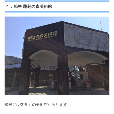
４．箱根 彫刻の森美術館
箱根には数多くの美術館があります。