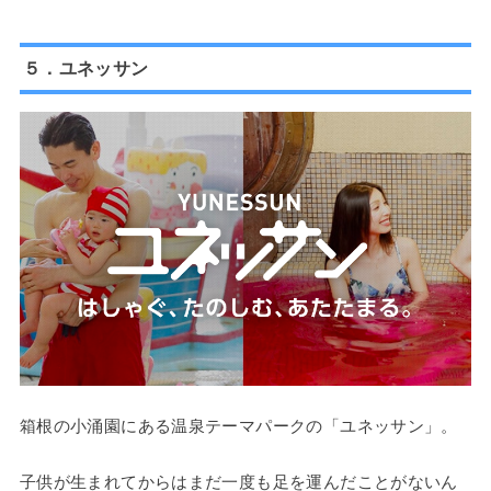
５．ユネッサン
箱根の小涌園にある温泉テーマパークの「ユネッサン」。
子供が生まれてからはまだ一度も足を運んだことがないん