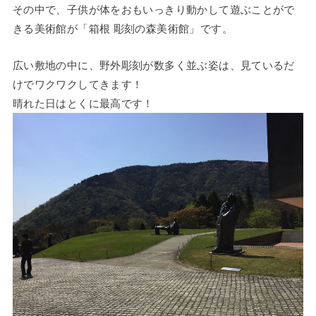
その中で、子供が体をおもいっきり動かして遊ぶことがで
きる美術館が「箱根 彫刻の森美術館」です。
広い敷地の中に、野外彫刻が数多く並ぶ姿は、見ているだ
けでワクワクしてきます！
晴れた日はとくに最高です！