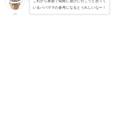
これから家族で箱根に遊びに行こうと思って
いるパパママの参考になるとうれしいなー！
こた