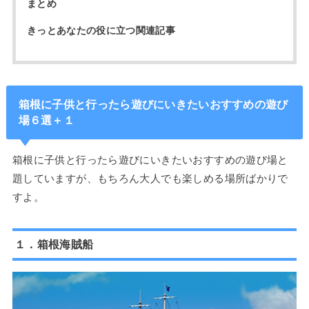
まとめ
きっとあなたの役に立つ関連記事
箱根に子供と行ったら遊びにいきたいおすすめの遊び
場６選＋１
箱根に子供と行ったら遊びにいきたいおすすめの遊び場と
題していますが、もちろん大人でも楽しめる場所ばかりで
すよ。
１．箱根海賊船