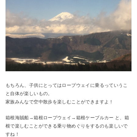
もちろん、子供にとってはロープウェイに乗るっていうこ
と自体が楽しいもの。
家族みんなで空中散歩を楽しむことができますよ！
箱根海賊船→箱根ロープウェイ→箱根ケーブルカー と、箱
根で楽しむことができる乗り物めぐりをするのも楽しいで
すね！