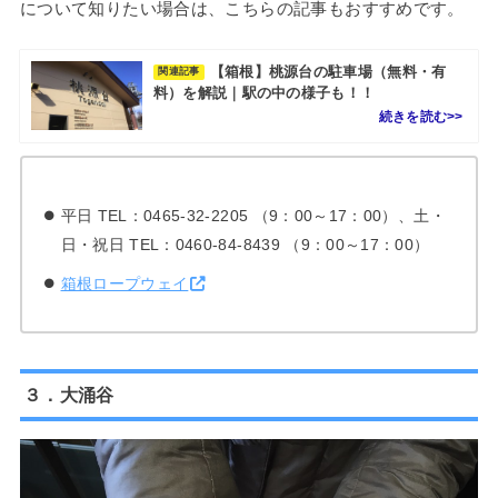
について知りたい場合は、こちらの記事もおすすめです。
【箱根】桃源台の駐車場（無料・有
関連記事
料）を解説｜駅の中の様子も！！
平日 TEL：0465-32-2205 （9：00～17：00）、土・
日・祝日 TEL：0460-84-8439 （9：00～17：00）
箱根ロープウェイ
３．大涌谷