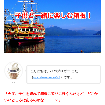
こんにちは、パパブロガー こた
（
@kotanosuke57
）です。
こた
「今度、子供を連れて箱根に遊びに行くんだけど、どこか
いいところはあるのかな・・・？」