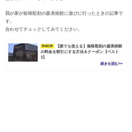
我が家が箱根彫刻の森美術館に遊びに行ったときの記事で
す。
合わせてチェックしてみてください。
【誰でも使える】箱根彫刻の森美術館
関連記事
の料金を割引にする方法＆クーポン【ベスト
3】